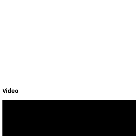
Video