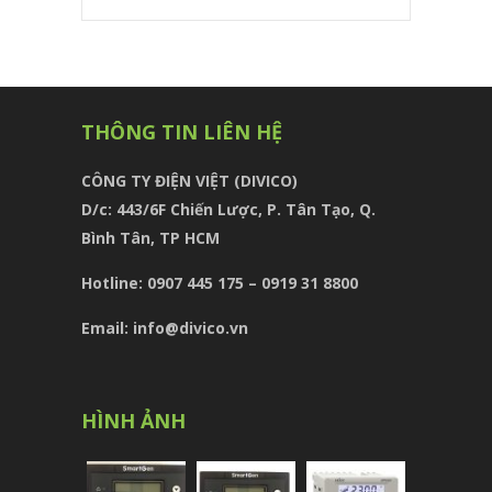
THÔNG TIN LIÊN HỆ
CÔNG TY ĐIỆN VIỆT (DIVICO)
D/c:
443/6F Chiến Lược, P. Tân Tạo, Q.
Bình Tân, TP HCM
Hotline: 0907 445 175 – 0919 31 8800
Email: info@divico.vn
HÌNH ẢNH