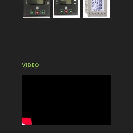
VIDEO