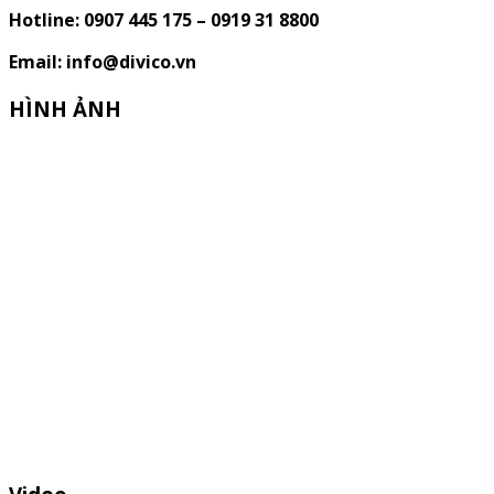
Hotline: 0907 445 175 – 0919 31 8800
Email: info@divico.vn
HÌNH ẢNH