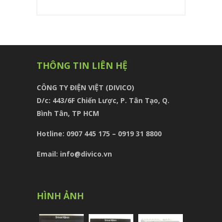
THÔNG TIN LIÊN HỆ
CÔNG TY ĐIỆN VIỆT (DIVICO)
D/c:
443/6F Chiến Lược, P. Tân Tạo, Q.
Bình Tân, TP HCM
Hotline: 0907 445 175 – 0919 31 8800
Email: info@divico.vn
HÌNH ẢNH