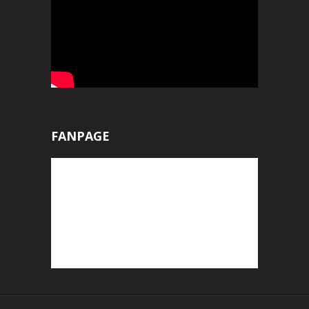
FANPAGE