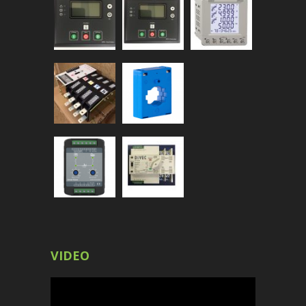
VIDEO