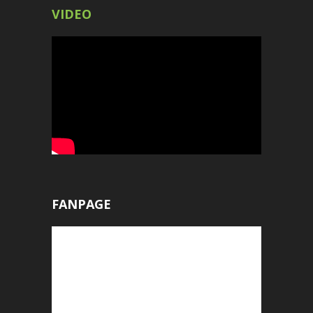
VIDEO
FANPAGE