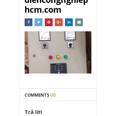
hcm.com
COMMENTS
(0)
Trả lời