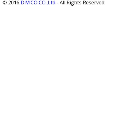
© 2016
DIVICO CO.,Ltd
- All Rights Reserved