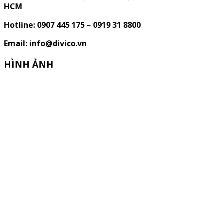
HCM
Hotline: 0907 445 175 – 0919 31 8800
Email: info@divico.vn
HÌNH ẢNH