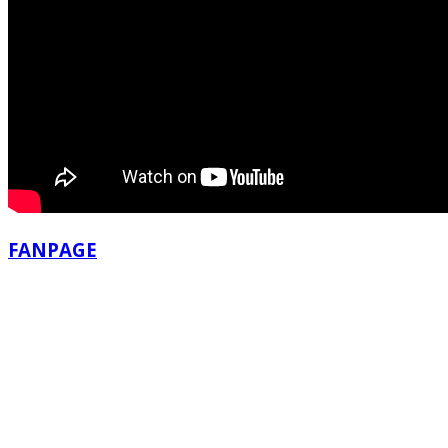
FANPAGE