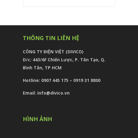
THÔNG TIN LIÊN HỆ
CÔNG TY ĐIỆN VIỆT (DIVICO)
D/c:
443/6F Chiến Lược, P. Tân Tạo, Q.
Bình Tân, TP HCM
Hotline: 0907 445 175 – 0919 31 8800
Email: info@divico.vn
HÌNH ẢNH