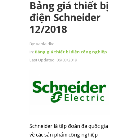
Bảng giá thiết bị
điện Schneider
12/2018
By:
vanlaidkc
In:
Bảng giá thiết bị điện công nghiệp
Last Updated:
06/03/2019
Schneider là tập đoàn đa quốc gia
về các sản phẩm công nghiệp