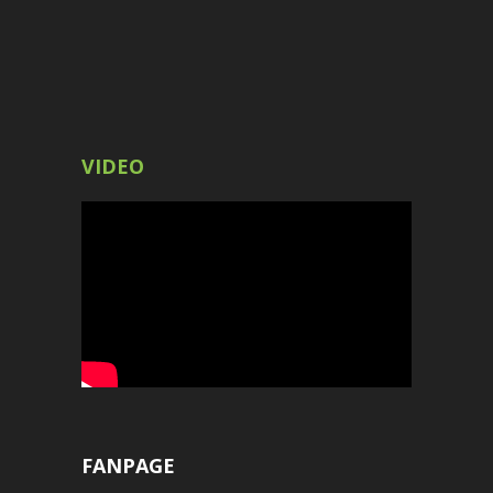
VIDEO
FANPAGE