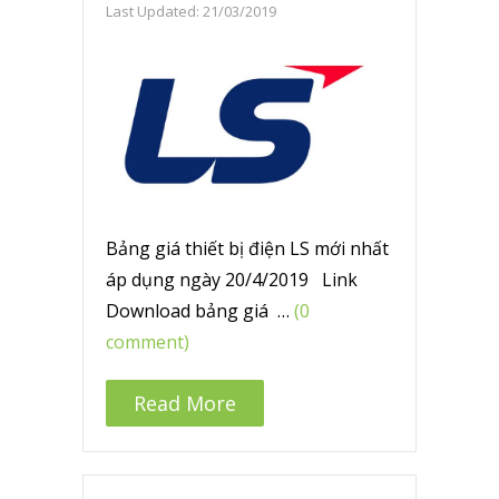
Last Updated:
21/03/2019
Bảng giá thiết bị điện LS mới nhất
áp dụng ngày 20/4/2019 Link
Download bảng giá …
(0
comment)
Read More