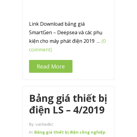
Link Download bảng giá
SmartGen – Deepsea và các phụ
kiện cho máy phát điện 2019 …
(0
comment)
Read More
Bảng giá thiết bị
điện LS – 4/2019
By:
vanlaidkc
In:
Bảng giá thiết bị điện công nghiệp