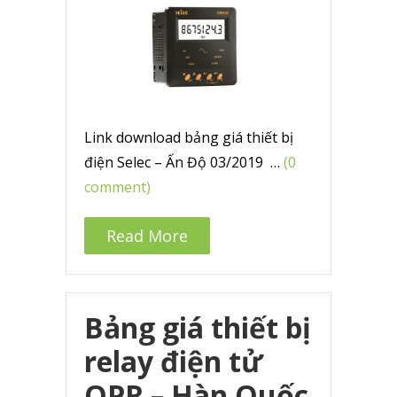
Link download bảng giá thiết bị
điện Selec – Ấn Độ 03/2019 …
(0
comment)
Read More
Bảng giá thiết bị
relay điện tử
OPR – Hàn Quốc