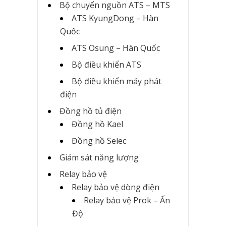
Bộ chuyển nguồn ATS – MTS
ATS KyungDong – Hàn
Quốc
ATS Osung – Hàn Quốc
Bộ điều khiển ATS
Bộ điều khiển máy phát
điện
Đồng hồ tủ điện
Đồng hồ Kael
Đồng hồ Selec
Giám sát năng lượng
Relay bảo vệ
Relay bảo vệ dòng điện
Relay bảo vệ Prok – Ấn
Độ