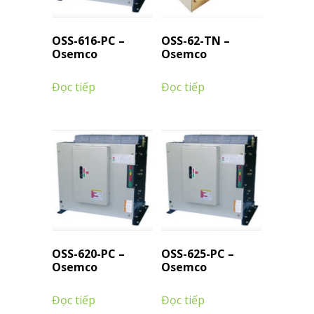
OSS-616-PC –
OSS-62-TN –
Osemco
Osemco
Đọc tiếp
Đọc tiếp
OSS-620-PC –
OSS-625-PC –
Osemco
Osemco
Đọc tiếp
Đọc tiếp