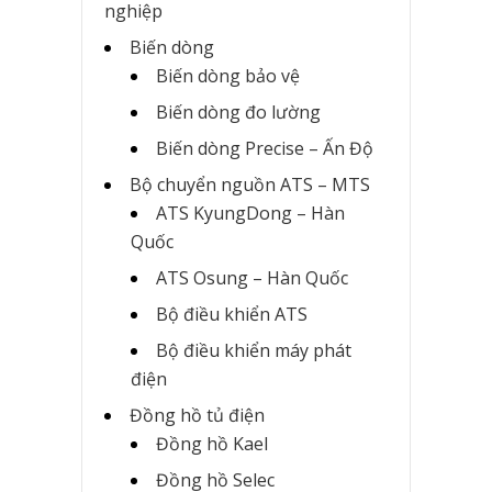
nghiệp
Biến dòng
Biến dòng bảo vệ
Biến dòng đo lường
Biến dòng Precise – Ấn Độ
Bộ chuyển nguồn ATS – MTS
ATS KyungDong – Hàn
Quốc
ATS Osung – Hàn Quốc
Bộ điều khiển ATS
Bộ điều khiển máy phát
điện
Đồng hồ tủ điện
Đồng hồ Kael
Đồng hồ Selec