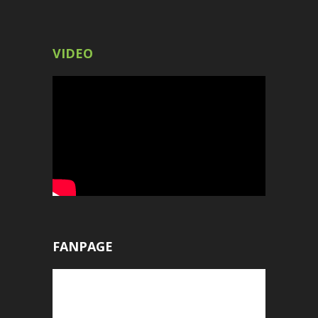
VIDEO
FANPAGE