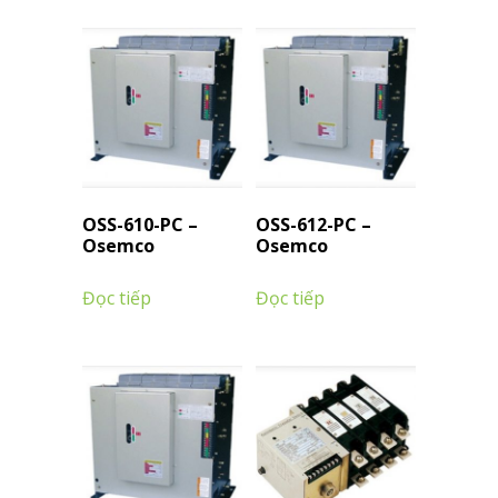
OSS-610-PC –
OSS-612-PC –
Osemco
Osemco
Đọc tiếp
Đọc tiếp