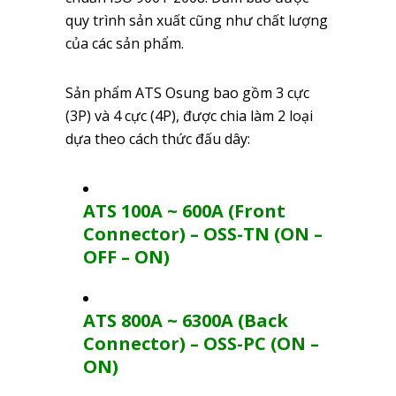
quy trình sản xuất cũng như chất lượng
của các sản phẩm.
Sản phẩm ATS Osung bao gồm 3 cực
(3P) và 4 cực (4P), được chia làm 2 loại
dựa theo cách thức đấu dây:
ATS 100A ~ 600A (Front
Connector) – OSS-TN (ON –
OFF – ON)
ATS 800A ~ 6300A (Back
Connector) – OSS-PC (ON –
ON)