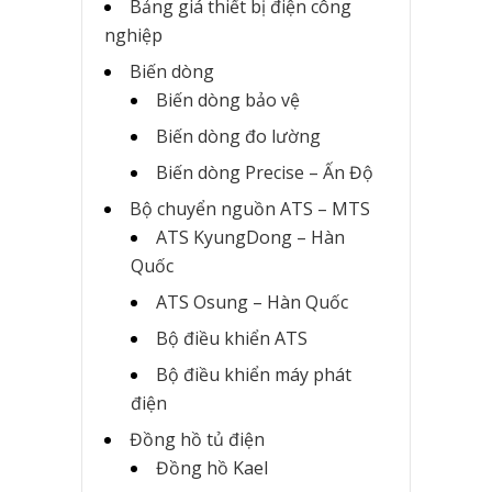
Bảng giá thiết bị điện công
nghiệp
Biến dòng
Biến dòng bảo vệ
Biến dòng đo lường
Biến dòng Precise – Ấn Độ
Bộ chuyển nguồn ATS – MTS
ATS KyungDong – Hàn
Quốc
ATS Osung – Hàn Quốc
Bộ điều khiển ATS
Bộ điều khiển máy phát
điện
Đồng hồ tủ điện
Đồng hồ Kael