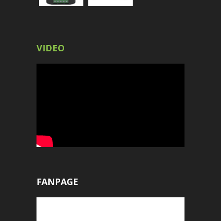
VIDEO
FANPAGE