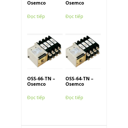
Osemco
Osemco
Đọc tiếp
Đọc tiếp
OSS-66-TN –
OSS-64-TN –
Osemco
Osemco
Đọc tiếp
Đọc tiếp