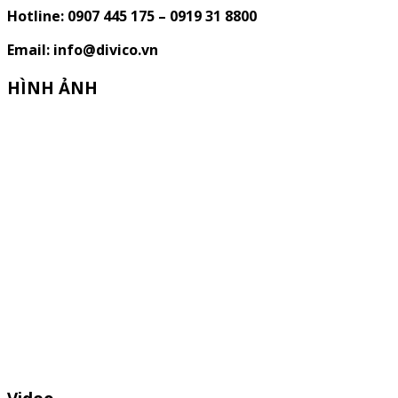
Hotline: 0907 445 175 – 0919 31 8800
Email: info@divico.vn
HÌNH ẢNH