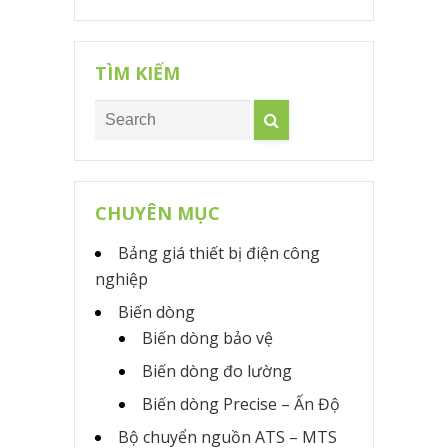
TÌM KIẾM
CHUYÊN MỤC
Bảng giá thiết bị điện công
nghiệp
Biến dòng
Biến dòng bảo vệ
Biến dòng đo lường
Biến dòng Precise – Ấn Độ
Bộ chuyển nguồn ATS – MTS