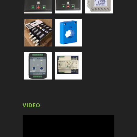
VIDEO