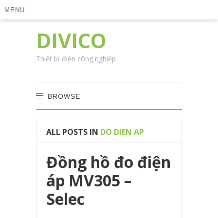
MENU
DIVICO
Thiết bị điện công nghiệp
BROWSE
ALL POSTS IN
DO DIEN AP
Đồng hồ đo điện
áp MV305 –
Selec