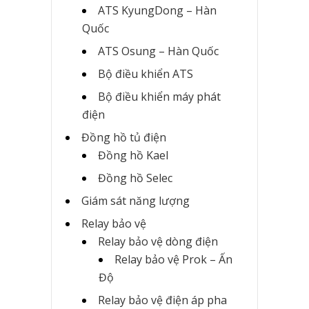
ATS KyungDong – Hàn
Quốc
ATS Osung – Hàn Quốc
Bộ điều khiển ATS
Bộ điều khiển máy phát
điện
Đồng hồ tủ điện
Đồng hồ Kael
Đồng hồ Selec
Giám sát năng lượng
Relay bảo vệ
Relay bảo vệ dòng điện
Relay bảo vệ Prok – Ấn
Độ
Relay bảo vệ điện áp pha