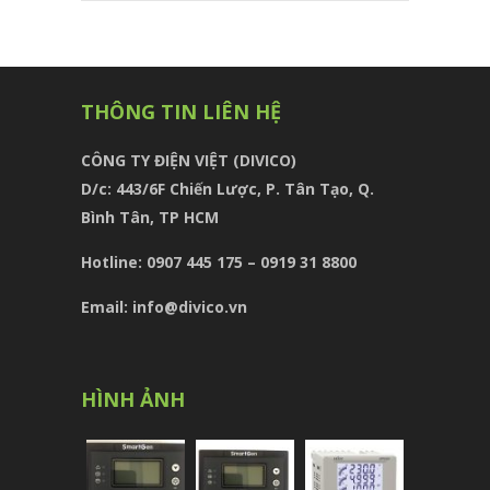
THÔNG TIN LIÊN HỆ
CÔNG TY ĐIỆN VIỆT (DIVICO)
D/c:
443/6F Chiến Lược, P. Tân Tạo, Q.
Bình Tân, TP HCM
Hotline: 0907 445 175 – 0919 31 8800
Email: info@divico.vn
HÌNH ẢNH