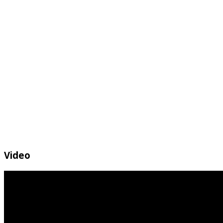
Video