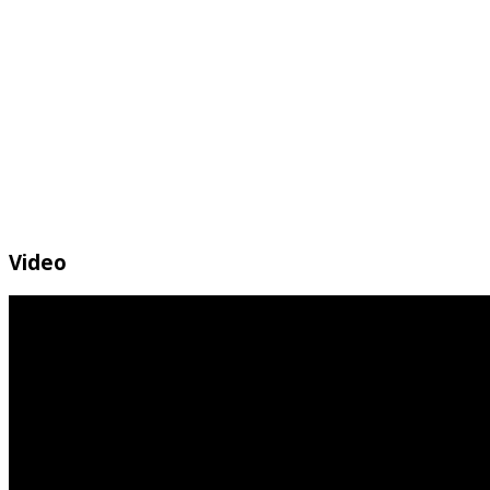
Video