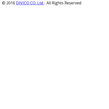
© 2016
DIVICO CO.,Ltd
- All Rights Reserved