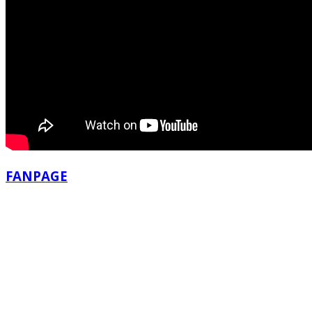
FANPAGE