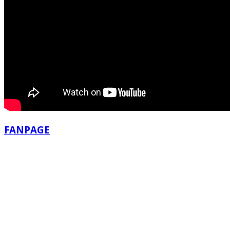
FANPAGE