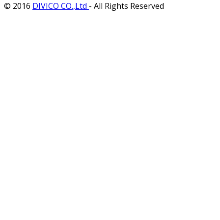
© 2016
DIVICO CO.,Ltd
- All Rights Reserved