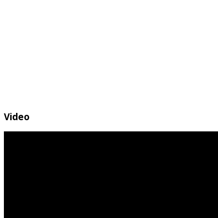
Video