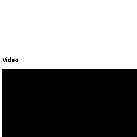
Video