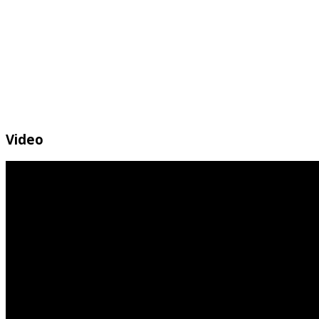
Video