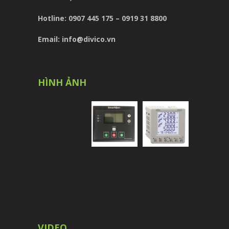
Hotline: 0907 445 175 – 0919 31 8800
Email: info@divico.vn
HÌNH ẢNH
VIDEO