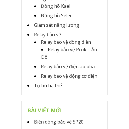
Đồng hồ Kael
Đồng hồ Selec
Giám sát năng lượng
Relay bảo vệ
Relay bảo vệ dòng điện
Relay bảo vệ Prok – Ấn
Độ
Relay bảo vệ điện áp pha
Relay bảo vệ động cơ điện
Tụ bù hạ thế
BÀI VIẾT MỚI
Biến dòng bảo vệ 5P20