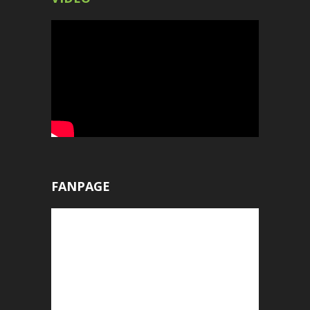
FANPAGE