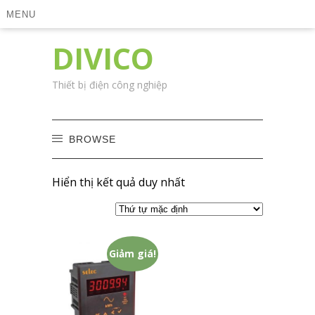
MENU
DIVICO
Thiết bị điện công nghiệp
BROWSE
Hiển thị kết quả duy nhất
Giảm giá!