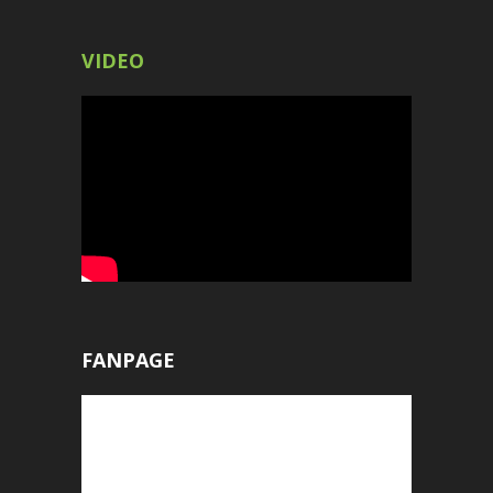
VIDEO
FANPAGE