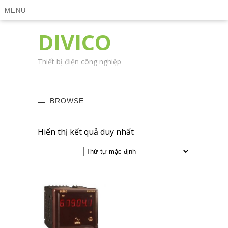
MENU
DIVICO
Thiết bị điện công nghiệp
BROWSE
Hiển thị kết quả duy nhất