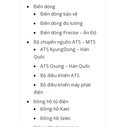
Biến dòng
Biến dòng bảo vệ
Biến dòng đo lường
Biến dòng Precise – Ấn Độ
Bộ chuyển nguồn ATS – MTS
ATS KyungDong – Hàn
Quốc
ATS Osung – Hàn Quốc
Bộ điều khiển ATS
Bộ điều khiển máy phát
điện
Đồng hồ tủ điện
Đồng hồ Kael
Đồng hồ Selec