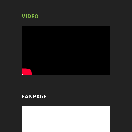
VIDEO
FANPAGE