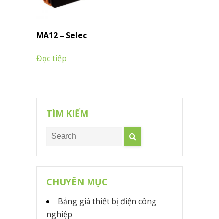
MA12 – Selec
Đọc tiếp
TÌM KIẾM
CHUYÊN MỤC
Bảng giá thiết bị điện công
nghiệp