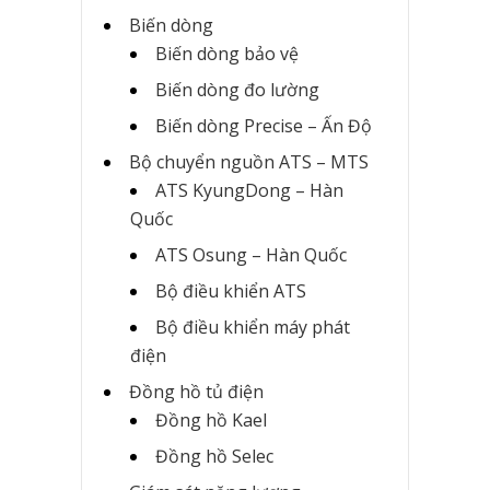
Biến dòng
Biến dòng bảo vệ
Biến dòng đo lường
Biến dòng Precise – Ấn Độ
Bộ chuyển nguồn ATS – MTS
ATS KyungDong – Hàn
Quốc
ATS Osung – Hàn Quốc
Bộ điều khiển ATS
Bộ điều khiển máy phát
điện
Đồng hồ tủ điện
Đồng hồ Kael
Đồng hồ Selec