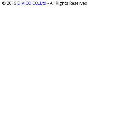
© 2016
DIVICO CO.,Ltd
- All Rights Reserved