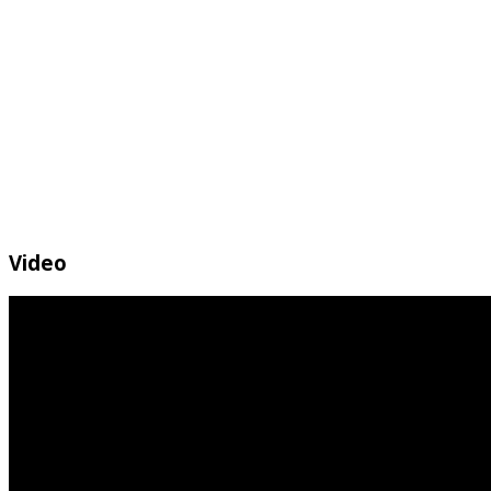
Video