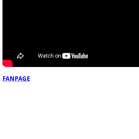
FANPAGE