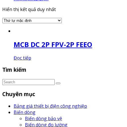
Hiển thị kết quả duy nhất
MCB DC 2P FPV-2P FEEO
Đọc tiếp
Tìm kiếm
Chuyên mục
Bảng giá thiết bị điện công nghiệp
Biến dòng
Biến dòng bảo vệ
Biến dòng đo lường