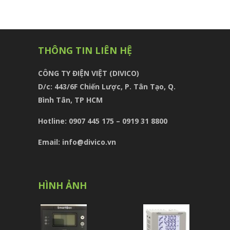
THÔNG TIN LIÊN HỆ
CÔNG TY ĐIỆN VIỆT (DIVICO)
D/c:
443/6F Chiến Lược, P. Tân Tạo, Q.
Bình Tân, TP HCM
Hotline: 0907 445 175 – 0919 31 8800
Email: info@divico.vn
HÌNH ẢNH