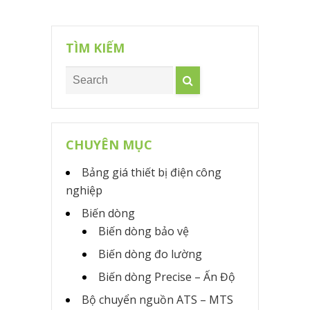
TÌM KIẾM
CHUYÊN MỤC
Bảng giá thiết bị điện công
nghiệp
Biến dòng
Biến dòng bảo vệ
Biến dòng đo lường
Biến dòng Precise – Ấn Độ
Bộ chuyển nguồn ATS – MTS