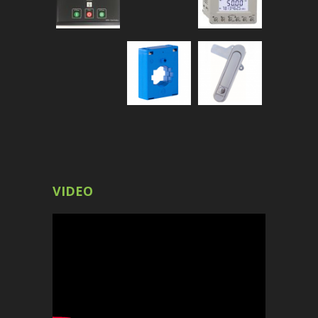
VIDEO