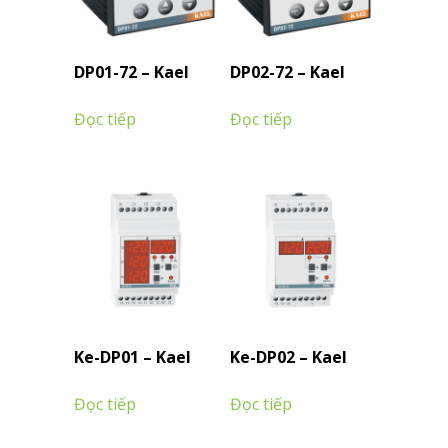
DP01-72 – Kael
DP02-72 – Kael
Đọc tiếp
Đọc tiếp
Ke-DP01 – Kael
Ke-DP02 – Kael
Đọc tiếp
Đọc tiếp