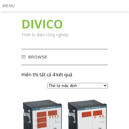
MENU
DIVICO
Thiết bị điện công nghiệp
BROWSE
Hiển thị tất cả 4 kết quả