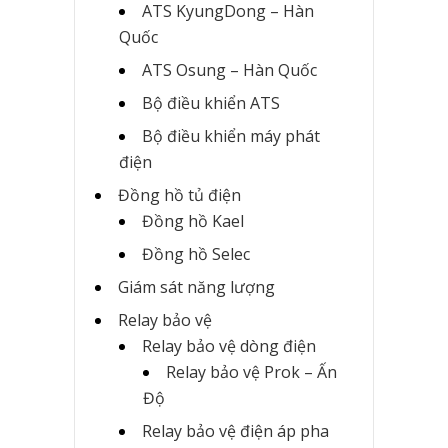
ATS KyungDong – Hàn
Quốc
ATS Osung – Hàn Quốc
Bộ điều khiển ATS
Bộ điều khiển máy phát
điện
Đồng hồ tủ điện
Đồng hồ Kael
Đồng hồ Selec
Giám sát năng lượng
Relay bảo vệ
Relay bảo vệ dòng điện
Relay bảo vệ Prok – Ấn
Độ
Relay bảo vệ điện áp pha