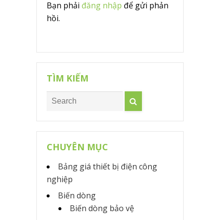
Bạn phải
đăng nhập
để gửi phản
hồi.
TÌM KIẾM
CHUYÊN MỤC
Bảng giá thiết bị điện công
nghiệp
Biến dòng
Biến dòng bảo vệ