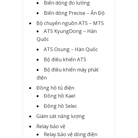
Biến dòng đo lường
Biến dòng Precise – Ấn Độ
Bộ chuyển nguồn ATS – MTS
ATS KyungDong – Hàn
Quốc
ATS Osung – Hàn Quốc
Bộ điều khiển ATS
Bộ điều khiển máy phát
điện
Đồng hồ tủ điện
Đồng hồ Kael
Đồng hồ Selec
Giám sát năng lượng
Relay bảo vệ
Relay bảo vệ dòng điện