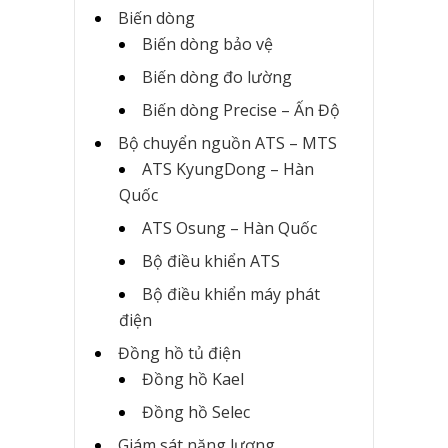
Biến dòng
Biến dòng bảo vệ
Biến dòng đo lường
Biến dòng Precise – Ấn Độ
Bộ chuyển nguồn ATS – MTS
ATS KyungDong – Hàn
Quốc
ATS Osung – Hàn Quốc
Bộ điều khiển ATS
Bộ điều khiển máy phát
điện
Đồng hồ tủ điện
Đồng hồ Kael
Đồng hồ Selec
Giám sát năng lượng