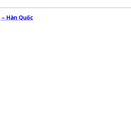
 – Hàn Quốc