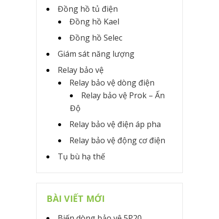
Đồng hồ tủ điện
Đồng hồ Kael
Đồng hồ Selec
Giám sát năng lượng
Relay bảo vệ
Relay bảo vệ dòng điện
Relay bảo vệ Prok – Ấn
Độ
Relay bảo vệ điện áp pha
Relay bảo vệ động cơ điện
Tụ bù hạ thế
BÀI VIẾT MỚI
Biến dòng bảo vệ 5P20