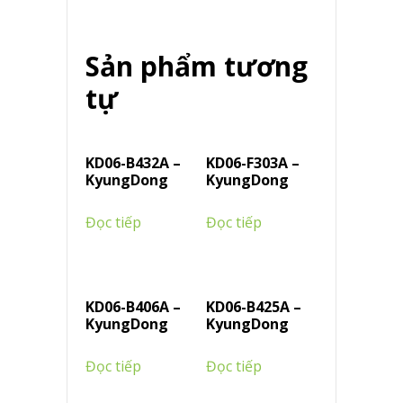
Sản phẩm tương
tự
KD06-B432A –
KD06-F303A –
KyungDong
KyungDong
Đọc tiếp
Đọc tiếp
KD06-B406A –
KD06-B425A –
KyungDong
KyungDong
Đọc tiếp
Đọc tiếp