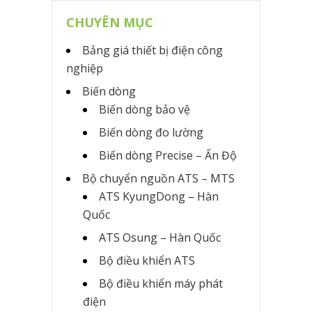
CHUYÊN MỤC
Bảng giá thiết bị điện công
nghiệp
Biến dòng
Biến dòng bảo vệ
Biến dòng đo lường
Biến dòng Precise – Ấn Độ
Bộ chuyển nguồn ATS – MTS
ATS KyungDong – Hàn
Quốc
ATS Osung – Hàn Quốc
Bộ điều khiển ATS
Bộ điều khiển máy phát
điện