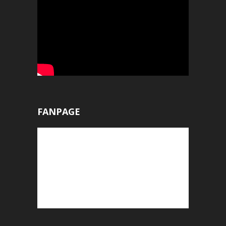
FANPAGE