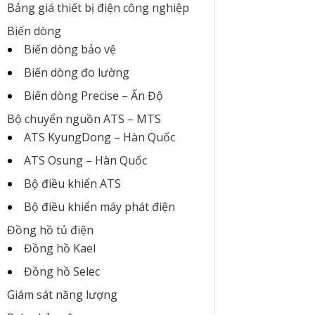
Bảng giá thiết bị điện công nghiệp
Biến dòng
Biến dòng bảo vệ
Biến dòng đo lường
Biến dòng Precise – Ấn Độ
Bộ chuyển nguồn ATS – MTS
ATS KyungDong – Hàn Quốc
ATS Osung – Hàn Quốc
Bộ điều khiển ATS
Bộ điều khiển máy phát điện
Đồng hồ tủ điện
Đồng hồ Kael
Đồng hồ Selec
Giám sát năng lượng