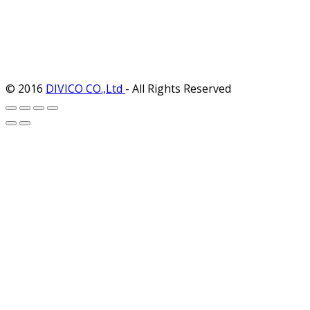
© 2016
DIVICO CO.,Ltd
- All Rights Reserved