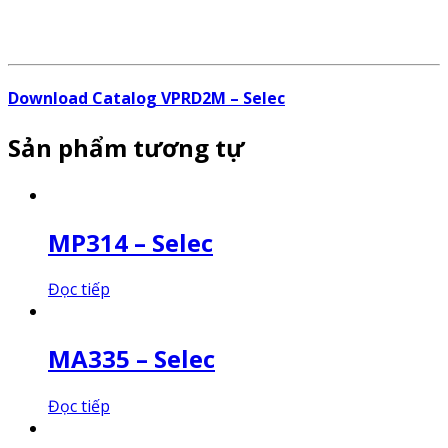
Download Catalog VPRD2M – Selec
Sản phẩm tương tự
MP314 – Selec
Đọc tiếp
MA335 – Selec
Đọc tiếp