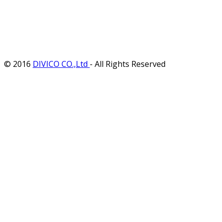
© 2016
DIVICO CO.,Ltd
- All Rights Reserved