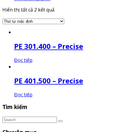
Hiển thị tất cả 2 kết quả
PE 301.400 – Precise
Đọc tiếp
PE 401.500 – Precise
Đọc tiếp
Tìm kiếm