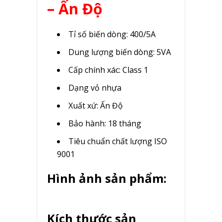
– Ấn Độ
Tỉ số biến dòng: 400/5A
Dung lượng biến dòng: 5VA
Cấp chính xác: Class 1
Dạng vỏ nhựa
Xuất xứ: Ấn Độ
Bảo hành: 18 tháng
Tiêu chuẩn chất lượng ISO
9001
Hình ảnh sản phẩm:
Kích thước sản