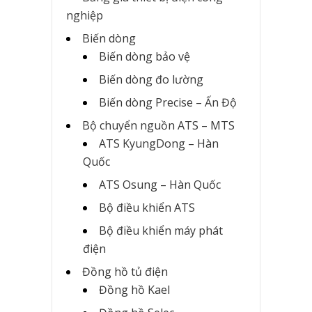
nghiệp
Biến dòng
Biến dòng bảo vệ
Biến dòng đo lường
Biến dòng Precise – Ấn Độ
Bộ chuyển nguồn ATS – MTS
ATS KyungDong – Hàn
Quốc
ATS Osung – Hàn Quốc
Bộ điều khiển ATS
Bộ điều khiển máy phát
điện
Đồng hồ tủ điện
Đồng hồ Kael