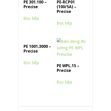
PE 301.100 –
PE-RCP01
Precise
(100/5A) –
Precise
Đọc tiếp
Đọc tiếp
PE 1001.3000 –
Precise
Đọc tiếp
PE WPL.15 –
Precise
Đọc tiếp