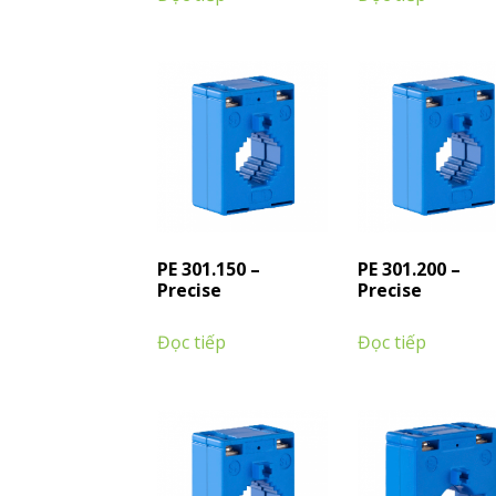
PE 301.150 –
PE 301.200 –
Precise
Precise
Đọc tiếp
Đọc tiếp