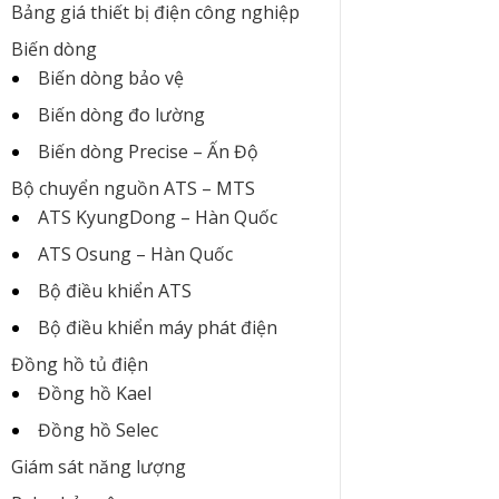
Bảng giá thiết bị điện công nghiệp
Biến dòng
Biến dòng bảo vệ
Biến dòng đo lường
Biến dòng Precise – Ấn Độ
Bộ chuyển nguồn ATS – MTS
ATS KyungDong – Hàn Quốc
ATS Osung – Hàn Quốc
Bộ điều khiển ATS
Bộ điều khiển máy phát điện
Đồng hồ tủ điện
Đồng hồ Kael
Đồng hồ Selec
Giám sát năng lượng