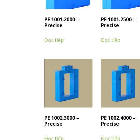
PE 1001.2000 –
PE 1001.2500 –
Precise
Precise
Đọc tiếp
Đọc tiếp
PE 1002.3000 –
PE 1002.4000 –
Precise
Precise
Đọc tiếp
Đọc tiếp