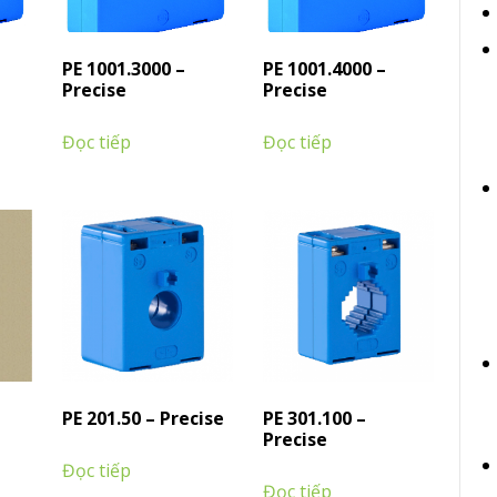
PE 1001.3000 –
PE 1001.4000 –
Precise
Precise
Đọc tiếp
Đọc tiếp
PE 201.50 – Precise
PE 301.100 –
Precise
Đọc tiếp
Đọc tiếp