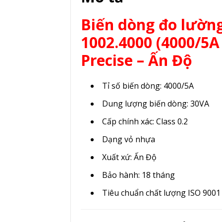
Biến dòng đo lườn
1002.4000 (4000/5A 
Precise – Ấn Độ
Tỉ số biến dòng: 4000/5A
Dung lượng biến dòng: 30VA
Cấp chính xác: Class 0.2
Dạng vỏ nhựa
Xuất xứ: Ấn Độ
Bảo hành: 18 tháng
Tiêu chuẩn chất lượng ISO 9001