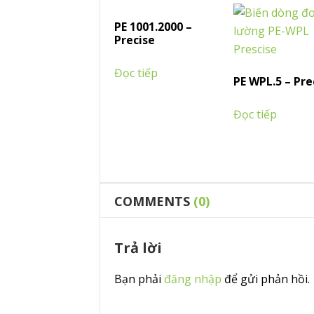
PE 1001.2000 –
Precise
Đọc tiếp
PE WPL.5 – Pre
Đọc tiếp
COMMENTS
(0)
Trả lời
Bạn phải
đăng nhập
để gửi phản hồi.