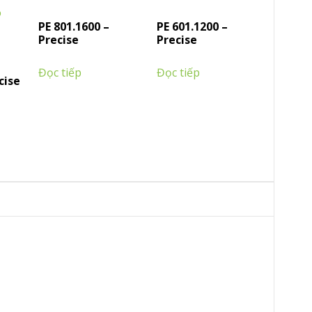
PE 801.1600 –
PE 601.1200 –
Precise
Precise
Đọc tiếp
Đọc tiếp
cise