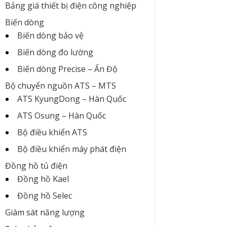
Bảng giá thiết bị điện công nghiệp
Biến dòng
Biến dòng bảo vệ
Biến dòng đo lường
Biến dòng Precise – Ấn Độ
Bộ chuyển nguồn ATS – MTS
ATS KyungDong – Hàn Quốc
ATS Osung – Hàn Quốc
Bộ điều khiển ATS
Bộ điều khiển máy phát điện
Đồng hồ tủ điện
Đồng hồ Kael
Đồng hồ Selec
Giám sát năng lượng