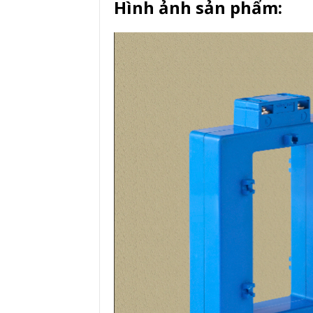
Hình ảnh sản phẩm: