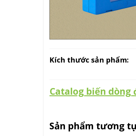
Kích thước sản phẩm:
Catalog biến dòng 
Sản phẩm tương t