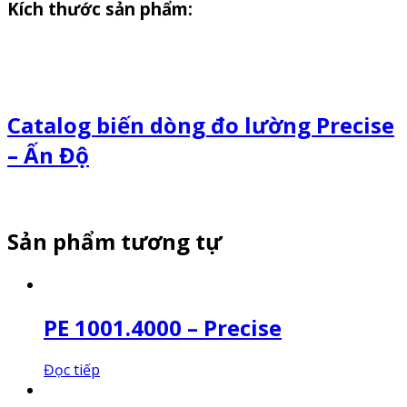
Kích thước sản phẩm:
Catalog biến dòng đo lường Precise
– Ấn Độ
Sản phẩm tương tự
PE 1001.4000 – Precise
Đọc tiếp