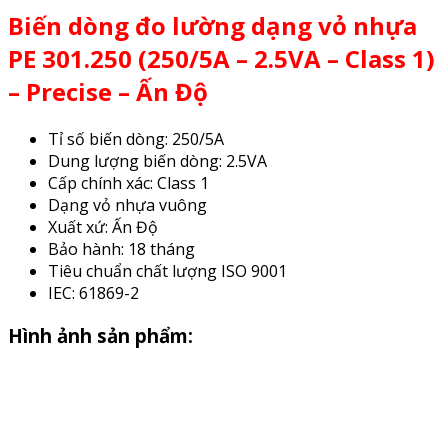
Biến dòng đo lường dạng vỏ nhựa
PE 301.250 (250/5A – 2.5VA – Class 1)
– Precise – Ấn Độ
Tỉ số biến dòng: 250/5A
Dung lượng biến dòng: 2.5VA
Cấp chính xác: Class 1
Dạng vỏ nhựa vuông
Xuất xứ: Ấn Độ
Bảo hành: 18 tháng
Tiêu chuẩn chất lượng ISO 9001
IEC: 61869-2
Hình ảnh sản phẩm: