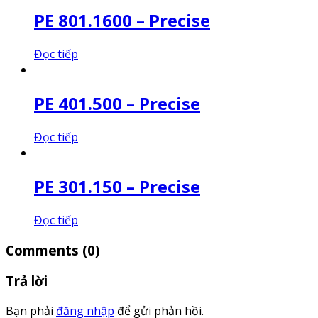
PE 801.1600 – Precise
Đọc tiếp
PE 401.500 – Precise
Đọc tiếp
PE 301.150 – Precise
Đọc tiếp
Comments
(0)
Trả lời
Bạn phải
đăng nhập
để gửi phản hồi.