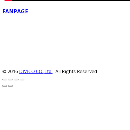
FANPAGE
© 2016
DIVICO CO.,Ltd
- All Rights Reserved