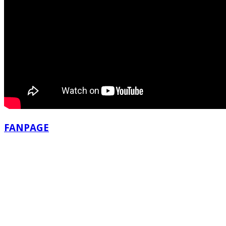
FANPAGE