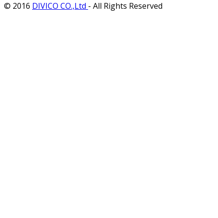
© 2016
DIVICO CO.,Ltd
- All Rights Reserved