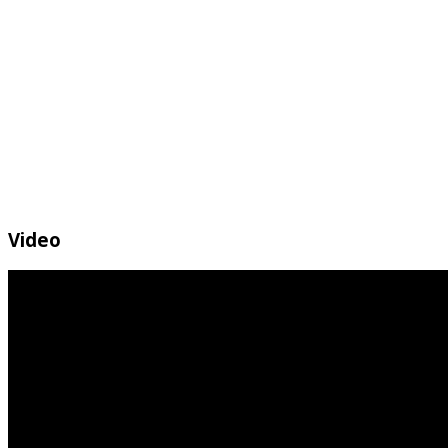
Video