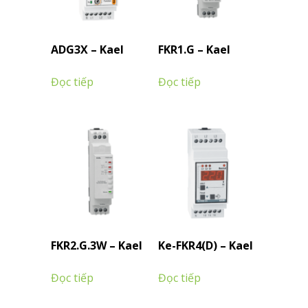
ADG3X – Kael
FKR1.G – Kael
Đọc tiếp
Đọc tiếp
FKR2.G.3W – Kael
Ke-FKR4(D) – Kael
Đọc tiếp
Đọc tiếp