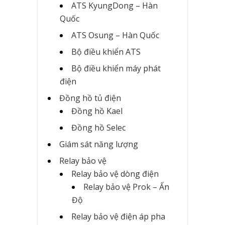
ATS KyungDong – Hàn
Quốc
ATS Osung – Hàn Quốc
Bộ điều khiển ATS
Bộ điều khiển máy phát
điện
Đồng hồ tủ điện
Đồng hồ Kael
Đồng hồ Selec
Giám sát năng lượng
Relay bảo vệ
Relay bảo vệ dòng điện
Relay bảo vệ Prok – Ấn
Độ
Relay bảo vệ điện áp pha