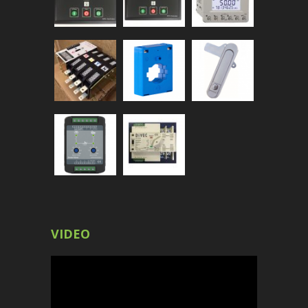
VIDEO