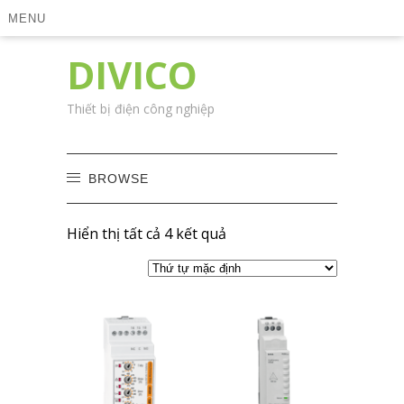
MENU
DIVICO
Thiết bị điện công nghiệp
BROWSE
Hiển thị tất cả 4 kết quả