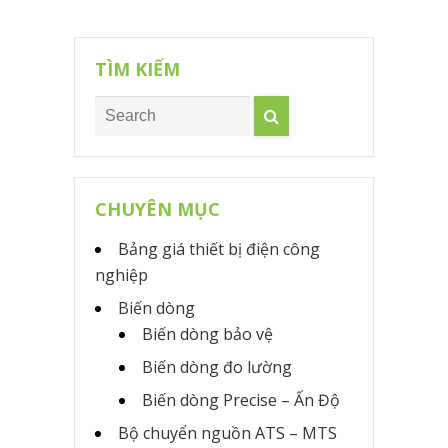
TÌM KIẾM
CHUYÊN MỤC
Bảng giá thiết bị điện công
nghiệp
Biến dòng
Biến dòng bảo vệ
Biến dòng đo lường
Biến dòng Precise – Ấn Độ
Bộ chuyển nguồn ATS – MTS