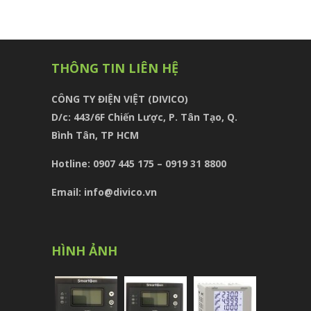
THÔNG TIN LIÊN HỆ
CÔNG TY ĐIỆN VIỆT (DIVICO)
D/c:
443/6F Chiến Lược, P. Tân Tạo, Q.
Bình Tân, TP HCM
Hotline: 0907 445 175 – 0919 31 8800
Email: info@divico.vn
HÌNH ẢNH