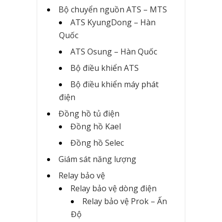
Bộ chuyển nguồn ATS – MTS
ATS KyungDong – Hàn
Quốc
ATS Osung – Hàn Quốc
Bộ điều khiển ATS
Bộ điều khiển máy phát
điện
Đồng hồ tủ điện
Đồng hồ Kael
Đồng hồ Selec
Giám sát năng lượng
Relay bảo vệ
Relay bảo vệ dòng điện
Relay bảo vệ Prok – Ấn
Độ