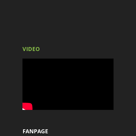
VIDEO
FANPAGE