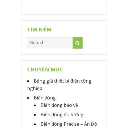
TÌM KIẾM
CHUYÊN MỤC
Bảng giá thiết bị điện công
nghiệp
Biến dòng
Biến dòng bảo vệ
Biến dòng đo lường
Biến dòng Precise – Ấn Độ