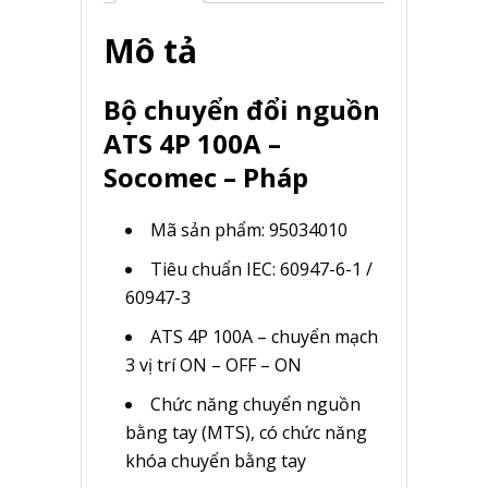
Mô tả
Bộ chuyển đổi nguồn
ATS 4P 100A –
Socomec – Pháp
Mã sản phẩm: 95034010
Tiêu chuẩn IEC: 60947-6-1 /
60947-3
ATS 4P 100A – chuyển mạch
3 vị trí ON – OFF – ON
Chức năng chuyển nguồn
bằng tay (MTS), có chức năng
khóa chuyển bằng tay