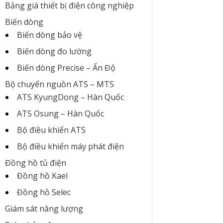
Bảng giá thiết bị điện công nghiệp
Biến dòng
Biến dòng bảo vệ
Biến dòng đo lường
Biến dòng Precise – Ấn Độ
Bộ chuyển nguồn ATS – MTS
ATS KyungDong – Hàn Quốc
ATS Osung – Hàn Quốc
Bộ điều khiển ATS
Bộ điều khiển máy phát điện
Đồng hồ tủ điện
Đồng hồ Kael
Đồng hồ Selec
Giám sát năng lượng