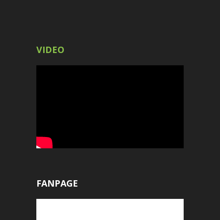
VIDEO
FANPAGE