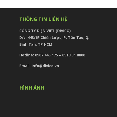
THÔNG TIN LIÊN HỆ
CÔNG TY ĐIỆN VIỆT (DIVICO)
D/c:
443/6F Chiến Lược, P. Tân Tạo, Q.
Bình Tân, TP HCM
Hotline: 0907 445 175 – 0919 31 8800
Email: info@divico.vn
HÌNH ẢNH