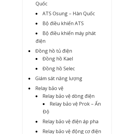
Quốc
ATS Osung – Hàn Quốc
Bộ điều khiển ATS
Bộ điều khiển máy phát
điện
Đồng hồ tủ điện
Đồng hồ Kael
Đồng hồ Selec
Giám sát năng lượng
Relay bảo vệ
Relay bảo vệ dòng điện
Relay bảo vệ Prok – Ấn
Độ
Relay bảo vệ điện áp pha
Relay bảo vệ động cơ điện