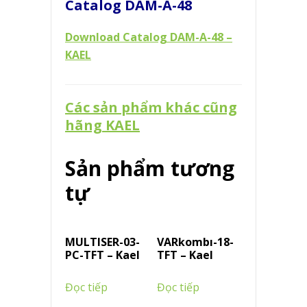
Catalog DAM-A-48
Download Catalog DAM-A-48 –
KAEL
Các sản phẩm khác cũng
hãng KAEL
Sản phẩm tương
tự
MULTISER-03-
VARkombı-18-
PC-TFT – Kael
TFT – Kael
Đọc tiếp
Đọc tiếp