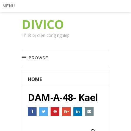
MENU
DIVICO
Thiết bị điện công nghiệp
BROWSE
HOME
DAM-A-48- Kael