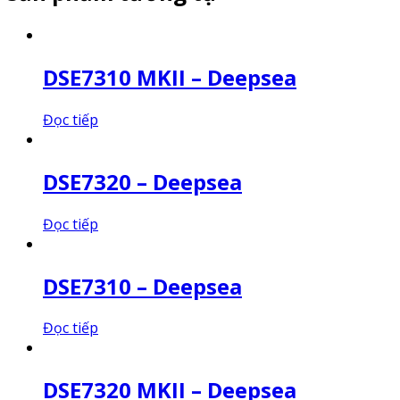
DSE7310 MKII – Deepsea
Đọc tiếp
DSE7320 – Deepsea
Đọc tiếp
DSE7310 – Deepsea
Đọc tiếp
DSE7320 MKII – Deepsea