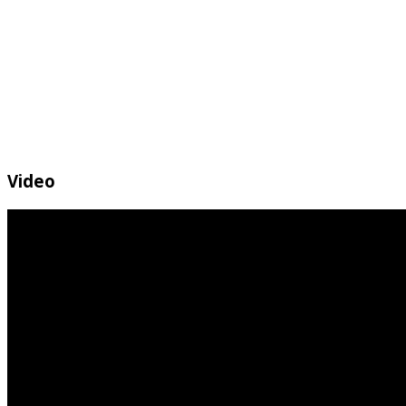
Video