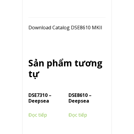
Download Catalog DSE8610 MKII
Sản phẩm tương
tự
DSE7310 –
DSE8610 –
Deepsea
Deepsea
Đọc tiếp
Đọc tiếp