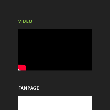
VIDEO
FANPAGE