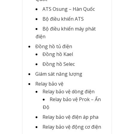
ATS Osung – Hàn Quốc
Bộ điều khiển ATS
Bộ điều khiển máy phát
điện
Đồng hồ tủ điện
Đồng hồ Kael
Đồng hồ Selec
Giám sát năng lượng
Relay bảo vệ
Relay bảo vệ dòng điện
Relay bảo vệ Prok – Ấn
Độ
Relay bảo vệ điện áp pha
Relay bảo vệ động cơ điện