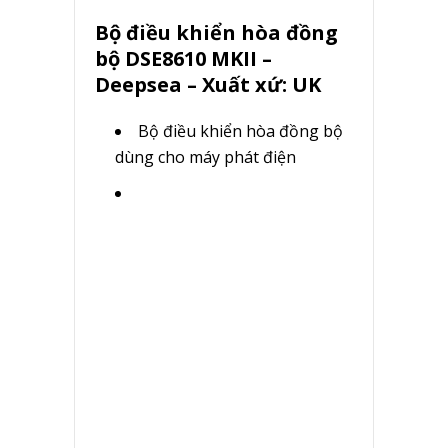
Bộ điều khiển hòa đồng
bộ DSE8610 MKII –
Deepsea – Xuất xứ: UK
Bộ điều khiển hòa đồng bộ
dùng cho máy phát điện