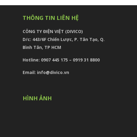
THÔNG TIN LIÊN HỆ
CÔNG TY ĐIỆN VIỆT (DIVICO)
D/c:
443/6F Chiến Lược, P. Tân Tạo, Q.
Bình Tân, TP HCM
Hotline: 0907 445 175 – 0919 31 8800
Email: info@divico.vn
HÌNH ẢNH