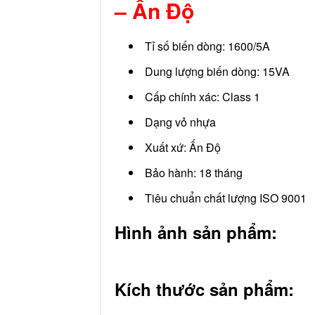
– Ấn Độ
Tỉ số biến dòng: 1600/5A
Dung lượng biến dòng: 15VA
Cấp chính xác: Class 1
Dạng vỏ nhựa
Xuất xứ: Ấn Độ
Bảo hành: 18 tháng
Tiêu chuẩn chất lượng ISO 9001
Hình ảnh sản phẩm:
Kích thước sản phẩm: