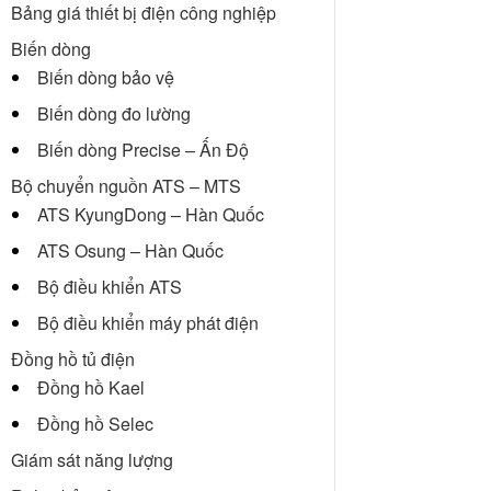
Bảng giá thiết bị điện công nghiệp
Biến dòng
Biến dòng bảo vệ
Biến dòng đo lường
Biến dòng Precise – Ấn Độ
Bộ chuyển nguồn ATS – MTS
ATS KyungDong – Hàn Quốc
ATS Osung – Hàn Quốc
Bộ điều khiển ATS
Bộ điều khiển máy phát điện
Đồng hồ tủ điện
Đồng hồ Kael
Đồng hồ Selec
Giám sát năng lượng