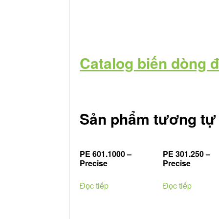
Catalog biến dòng 
Sản phẩm tương tự
PE 601.1000 –
PE 301.250 –
Precise
Precise
Đọc tiếp
Đọc tiếp