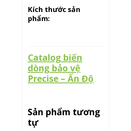
Kích thước sản
phẩm:
Catalog biến
dòng bảo vệ
Precise – Ấn Độ
Sản phẩm tương
tự