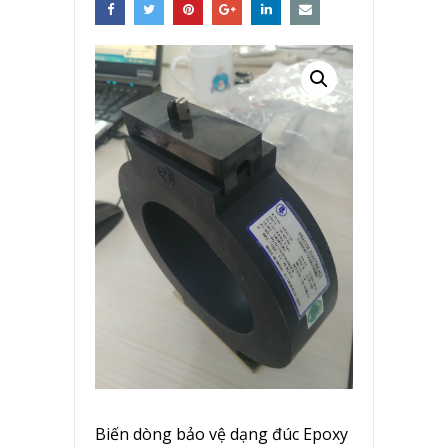
Biến dòng bảo vệ dạng đúc Epoxy