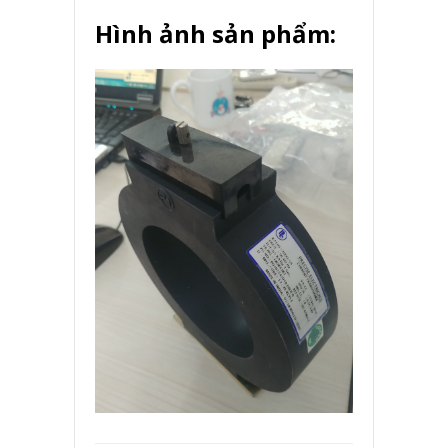
Hình ảnh sản phẩm: