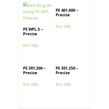
PE 401.600 –
Precise
Đọc tiếp
PE WPL.5 –
Precise
Đọc tiếp
PE 301.300 –
PE 301.250 –
Precise
Precise
Đọc tiếp
Đọc tiếp