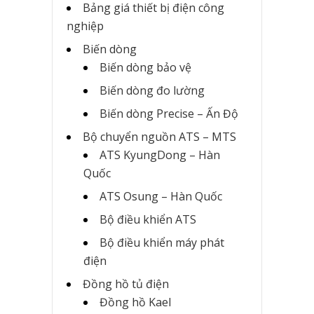
Bảng giá thiết bị điện công
nghiệp
Biến dòng
Biến dòng bảo vệ
Biến dòng đo lường
Biến dòng Precise – Ấn Độ
Bộ chuyển nguồn ATS – MTS
ATS KyungDong – Hàn
Quốc
ATS Osung – Hàn Quốc
Bộ điều khiển ATS
Bộ điều khiển máy phát
điện
Đồng hồ tủ điện
Đồng hồ Kael