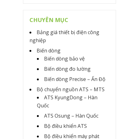
CHUYÊN MỤC
Bảng giá thiết bị điện công
nghiệp
Biến dòng
Biến dòng bảo vệ
Biến dòng đo lường
Biến dòng Precise – Ấn Độ
Bộ chuyển nguồn ATS – MTS
ATS KyungDong – Hàn
Quốc
ATS Osung – Hàn Quốc
Bộ điều khiển ATS
Bộ điều khiển máy phát