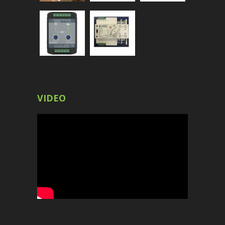
VIDEO