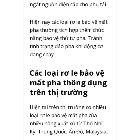
ngắt nguồn điện cấp cho phụ tải.
Hiện nay các loại rơ le bảo vệ mất
pha thường tích hợp thêm chức
năng bảo vệ thứ tự pha. Tránh
tình trạng đảo pha khi động cơ
đang chạy.
Các loại rơ le bảo vệ
mất pha thông dụng
trên thị trường
Hiện tại trên thị trường có nhiều
loại rơ le bảo vệ mất pha của
nhiều hãng xuất xứ từ Thổ Nhĩ
Kỳ, Trung Quốc, Ấn Độ, Malaysia..