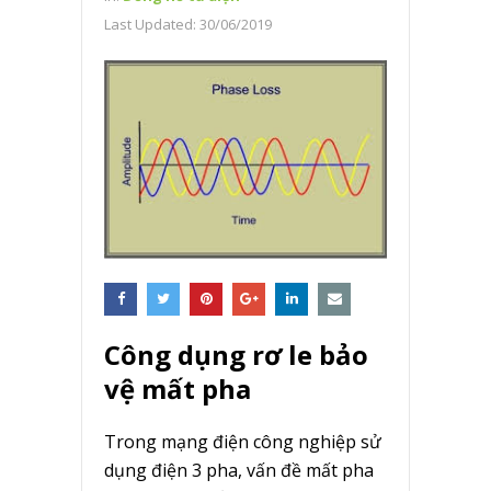
Last Updated:
30/06/2019
Công dụng rơ le bảo
vệ mất pha
Trong mạng điện công nghiệp sử
dụng điện 3 pha, vấn đề mất pha