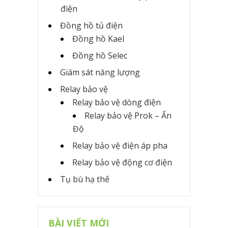
điện
Đồng hồ tủ điện
Đồng hồ Kael
Đồng hồ Selec
Giám sát năng lượng
Relay bảo vệ
Relay bảo vệ dòng điện
Relay bảo vệ Prok – Ấn
Độ
Relay bảo vệ điện áp pha
Relay bảo vệ động cơ điện
Tụ bù hạ thế
BÀI VIẾT MỚI